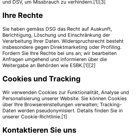
und DSV, um Missbrauch zu verhindern.[1][3]
Ihre Rechte
Sie haben gemäss DSG das Recht auf Auskunft,
Berichtigung, Löschung und Einschränkung der
Verarbeitung Ihrer Daten. Widerspruchsrecht besteht
insbesondere gegen Direktmarketing oder Profiling.
Fordern Sie Ihre Rechte bei uns an; wir bearbeiten
Anfragen umgehend und informieren über die
Weitergabe an Behörden wie ESBK.[1][2]
Cookies und Tracking
Wir verwenden Cookies zur Funktionalität, Analyse und
Personalisierung unserer Website. Sie können Cookies
über Ihre Browsereinstellungen verwalten; Tracking-
Daten werden pseudonymisiert. Details finden Sie in
unserer Cookie-Richtlinie.[1]
Kontaktieren Sie uns