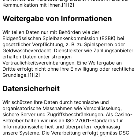
Kommunikation mit Ihnen.[1][2]
Weitergabe von Informationen
Wir teilen Daten nur mit Behörden wie der
Eidgenössischen Spielbankenkommission (ESBK) bei
gesetzlicher Verpflichtung, z. B. zu Spielsperren oder
Geldwäscheverdacht. Dienstleister wie Zahlungsanbieter
erhalten Daten unter strengen
Vertraulichkeitsvereinbarungen. Eine Weitergabe an
Dritte erfolgt nicht ohne Ihre Einwilligung oder rechtliche
Grundlage.[1][2]
Datensicherheit
Wir schützen Ihre Daten durch technische und
organisatorische Massnahmen wie Verschlüsselung,
sichere Server und Zugriffsbeschränkungen. Als Casino-
Betreiber halten wir uns an ISO 27001-Standards für
Informationssicherheit und überprüfen regelmässig
unsere Systeme. Die Verarbeitung erfolgt gemäss DSG