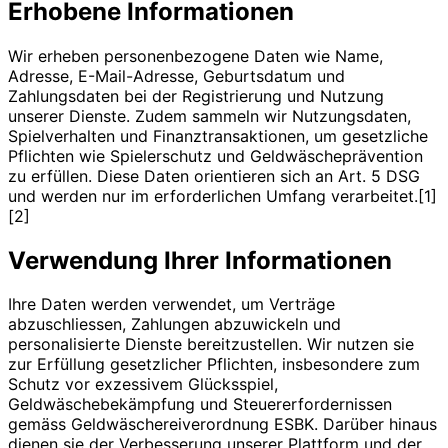
Erhobene Informationen
Wir erheben personenbezogene Daten wie Name,
Adresse, E-Mail-Adresse, Geburtsdatum und
Zahlungsdaten bei der Registrierung und Nutzung
unserer Dienste. Zudem sammeln wir Nutzungsdaten,
Spielverhalten und Finanztransaktionen, um gesetzliche
Pflichten wie Spielerschutz und Geldwäscheprävention
zu erfüllen. Diese Daten orientieren sich an Art. 5 DSG
und werden nur im erforderlichen Umfang verarbeitet.[1]
[2]
Verwendung Ihrer Informationen
Ihre Daten werden verwendet, um Verträge
abzuschliessen, Zahlungen abzuwickeln und
personalisierte Dienste bereitzustellen. Wir nutzen sie
zur Erfüllung gesetzlicher Pflichten, insbesondere zum
Schutz vor exzessivem Glücksspiel,
Geldwäschebekämpfung und Steuererfordernissen
gemäss Geldwäschereiverordnung ESBK. Darüber hinaus
dienen sie der Verbesserung unserer Plattform und der